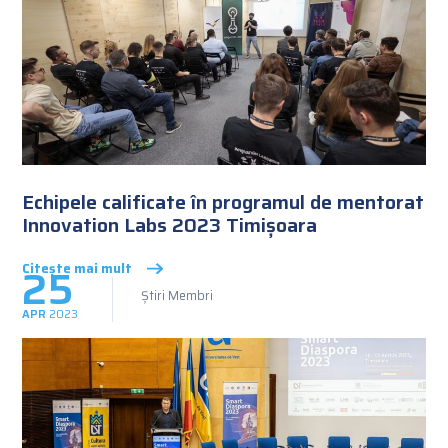
Echipele calificate în programul de mentorat
Innovation Labs 2023 Timișoara
25
Citește mai mult
Știri Membri
APR
2023