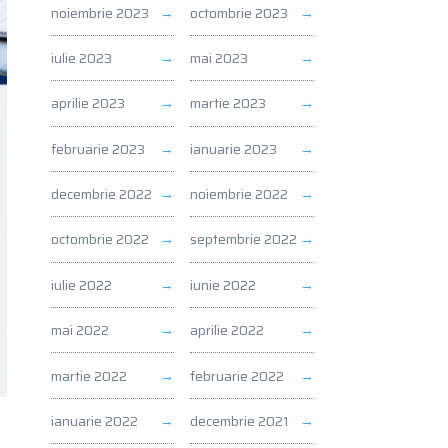
noiembrie 2023
octombrie 2023
iulie 2023
mai 2023
aprilie 2023
martie 2023
februarie 2023
ianuarie 2023
decembrie 2022
noiembrie 2022
octombrie 2022
septembrie 2022
iulie 2022
iunie 2022
mai 2022
aprilie 2022
martie 2022
februarie 2022
ianuarie 2022
decembrie 2021