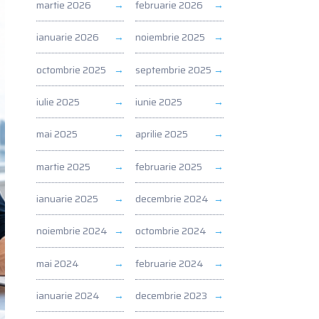
martie 2026
februarie 2026
ianuarie 2026
noiembrie 2025
octombrie 2025
septembrie 2025
iulie 2025
iunie 2025
mai 2025
aprilie 2025
martie 2025
februarie 2025
ianuarie 2025
decembrie 2024
noiembrie 2024
octombrie 2024
mai 2024
februarie 2024
ianuarie 2024
decembrie 2023