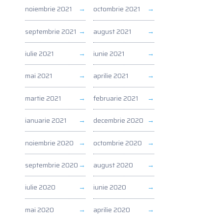
noiembrie 2021
octombrie 2021
septembrie 2021
august 2021
iulie 2021
iunie 2021
mai 2021
aprilie 2021
martie 2021
februarie 2021
ianuarie 2021
decembrie 2020
noiembrie 2020
octombrie 2020
septembrie 2020
august 2020
iulie 2020
iunie 2020
mai 2020
aprilie 2020