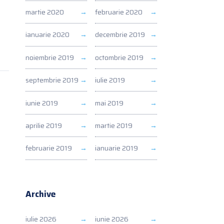
martie 2020
februarie 2020
ianuarie 2020
decembrie 2019
noiembrie 2019
octombrie 2019
septembrie 2019
iulie 2019
iunie 2019
mai 2019
aprilie 2019
martie 2019
februarie 2019
ianuarie 2019
Archive
iulie 2026
iunie 2026