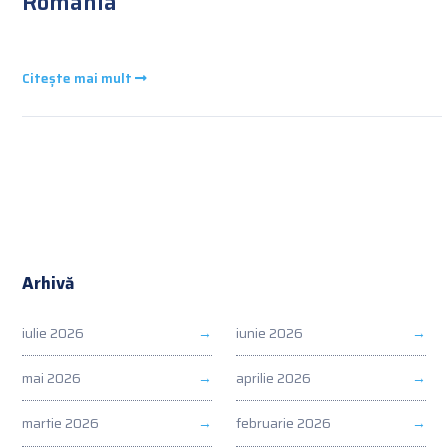
România
Citește mai mult
Arhivă
iulie 2026
iunie 2026
mai 2026
aprilie 2026
martie 2026
februarie 2026