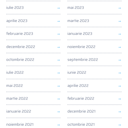
iulie 2023
mai 2023
aprilie 2023
martie 2023
februarie 2023
ianuarie 2023
decembrie 2022
noiembrie 2022
octombrie 2022
septembrie 2022
iulie 2022
iunie 2022
mai 2022
aprilie 2022
martie 2022
februarie 2022
ianuarie 2022
decembrie 2021
noiembrie 2021
octombrie 2021