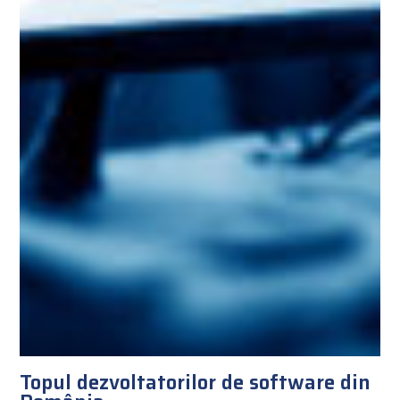
Topul dezvoltatorilor de software din