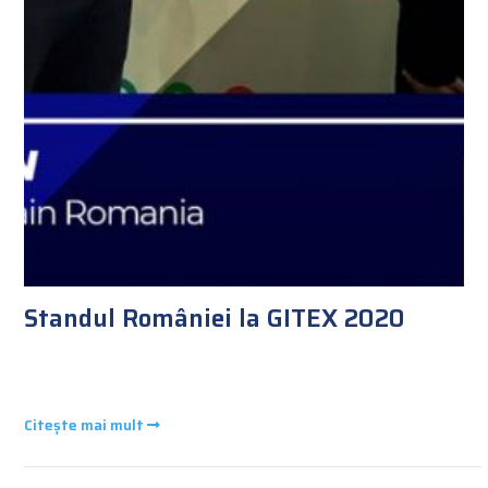
Standul României la GITEX 2020
Citește mai mult