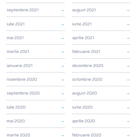
septembrie 2021
august 2021
iulie 2021
iunie 2021
mai 2021
aprilie 2021
martie 2021
februarie 2021
ianuarie 2021
decembrie 2020
noiembrie 2020
octombrie 2020
septembrie 2020
august 2020
iulie 2020
iunie 2020
mai 2020
aprilie 2020
martie 2020
februarie 2020