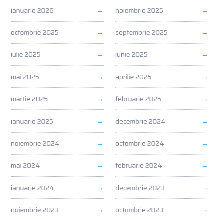
ianuarie 2026
noiembrie 2025
octombrie 2025
septembrie 2025
iulie 2025
iunie 2025
mai 2025
aprilie 2025
martie 2025
februarie 2025
ianuarie 2025
decembrie 2024
noiembrie 2024
octombrie 2024
mai 2024
februarie 2024
ianuarie 2024
decembrie 2023
noiembrie 2023
octombrie 2023