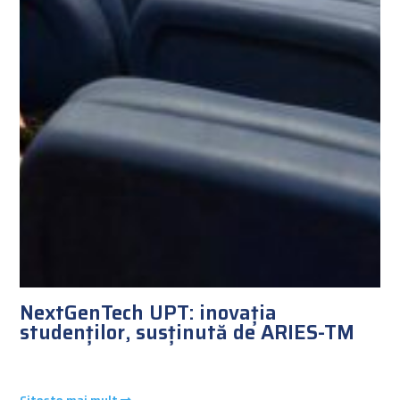
NextGenTech UPT: inovația
studenților, susținută de ARIES-TM