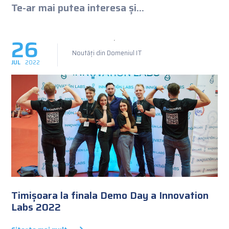
Te-ar mai putea interesa și...
26
Noutăți din Domeniul IT
JUL
2022
Timișoara la finala Demo Day a Innovation
Labs 2022