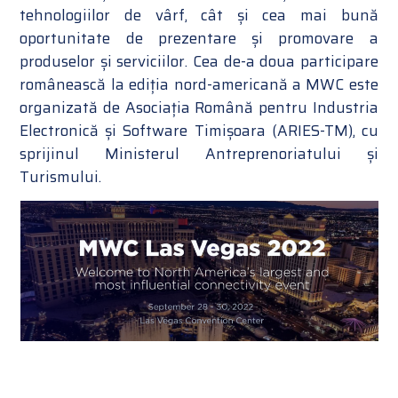
tehnologiilor de vârf, cât și cea mai bună
oportunitate de prezentare și promovare a
produselor și serviciilor. Cea de-a doua participare
românească la ediția nord-americană a MWC este
organizată de Asociația Română pentru Industria
Electronică și Software Timișoara (ARIES-TM), cu
sprijinul Ministerul Antreprenoriatului și
Turismului.