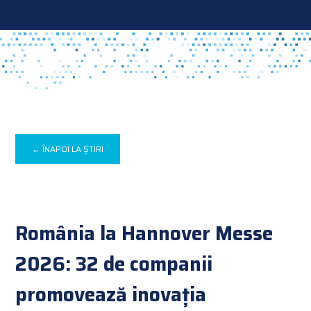
← ÎNAPOI LA ȘTIRI
România la Hannover Messe
2026: 32 de companii
promovează inovația