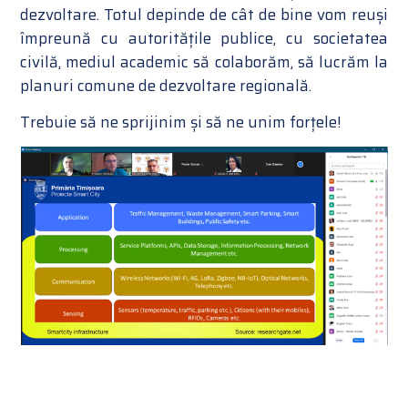
dezvoltare. Totul depinde de cât de bine vom reuși
împreună cu autoritățile publice, cu societatea
civilă, mediul academic să colaborăm, să lucrăm la
planuri comune de dezvoltare regională.
Trebuie să ne sprijinim și să ne unim forțele!