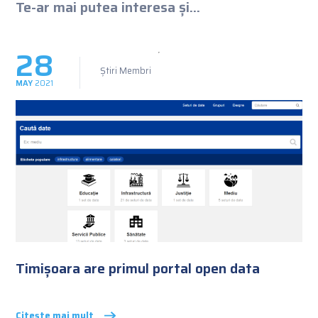
Te-ar mai putea interesa și...
28
Știri Membri
MAY
2021
Timișoara are primul portal open data
Citește mai mult