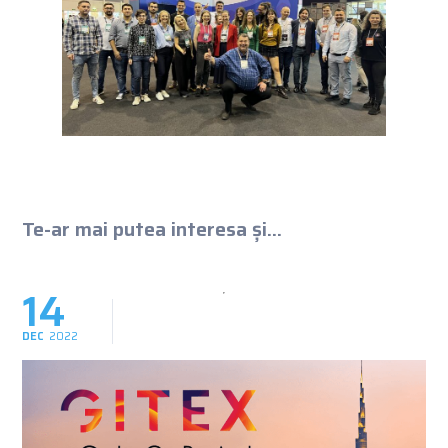
Te-ar mai putea interesa și...
14
DEC
2022