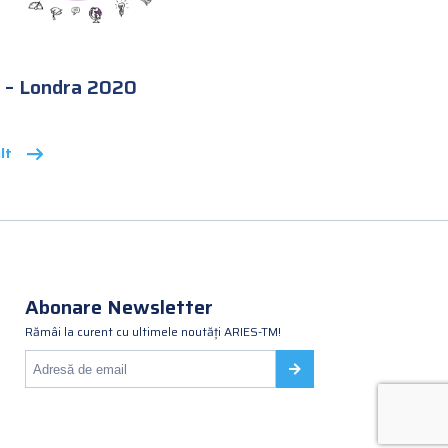
 – Londra 2020
lt
Abonare Newsletter
Rămâi la curent cu ultimele noutăți ARIES-TM!