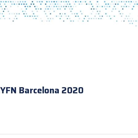
4YFN Barcelona 2020