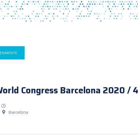
VENIMENTE
World Congress Barcelona 2020 / 
Barcelona