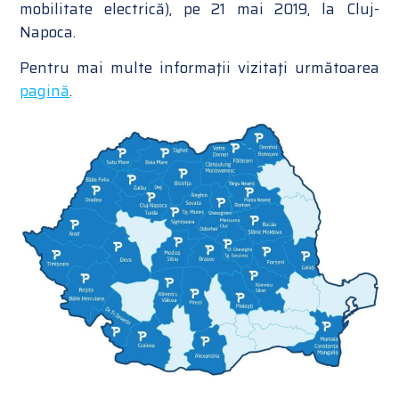
mobilitate electrică), pe 21 mai 2019, la Cluj-
Napoca.
Pentru mai multe informaţii vizitaţi următoarea
pagină
.