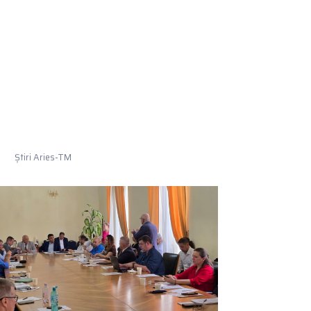
Știri Aries-TM