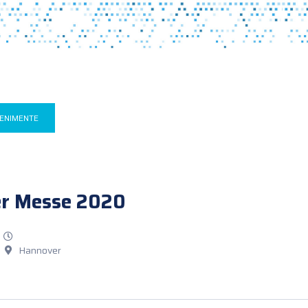
VENIMENTE
r Messe 2020
Hannover