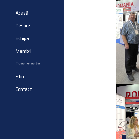
Acasă
Despre
Echipa
Membri
Evenimente
Știri
Contact