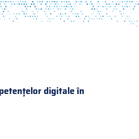
tențelor digitale în