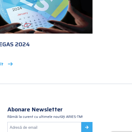
VEGAS 2024
lt
Abonare Newsletter
Rămâi la curent cu ultimele noutăți ARIES-TM!