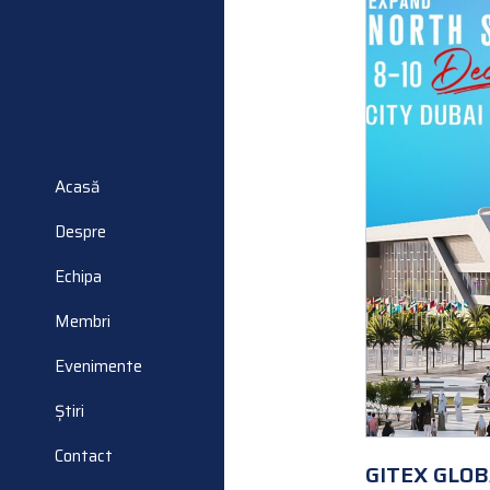
Acasă
Despre
Echipa
Membri
Evenimente
Știri
Contact
GITEX GLOB