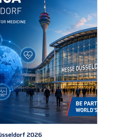
sseldorf 2026