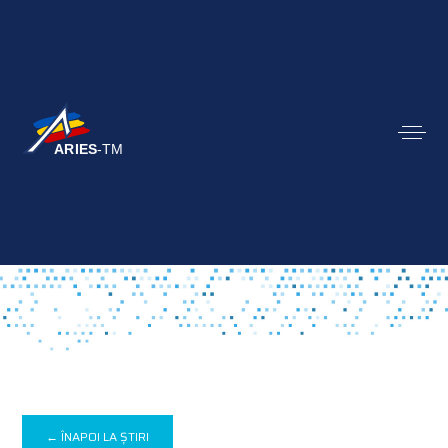
← ÎNAPOI LA ȘTIRI