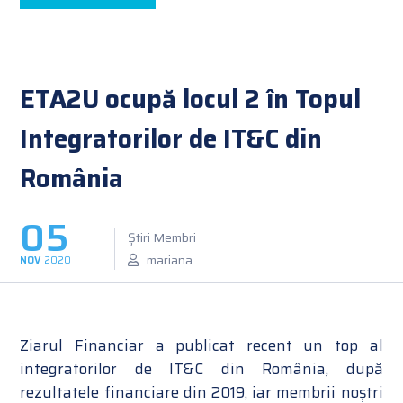
ETA2U ocupă locul 2 în Topul
Integratorilor de IT&C din
România
05
Știri Membri
mariana
NOV
2020
Ziarul Financiar a publicat recent un top al
integratorilor de IT&C din România, după
rezultatele financiare din 2019, iar membrii noștri