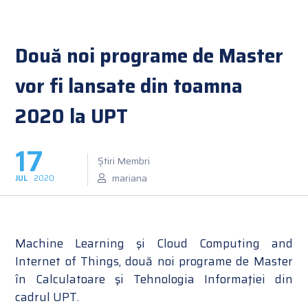
Două noi programe de Master
vor fi lansate din toamna
2020 la UPT
17
Știri Membri
mariana
JUL
2020
Machine Learning şi Cloud Computing and
Internet of Things, două noi programe de Master
în Calculatoare şi Tehnologia Informaţiei din
cadrul UPT.