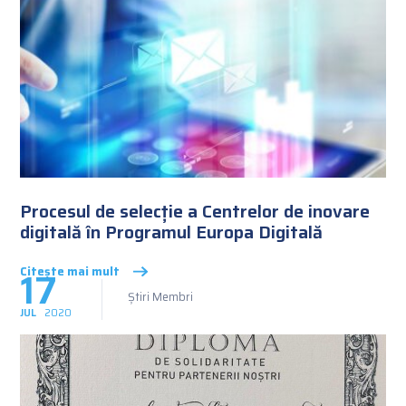
Procesul de selecție a Centrelor de inovare
digitală în Programul Europa Digitală
17
Citește mai mult
Știri Membri
JUL
2020