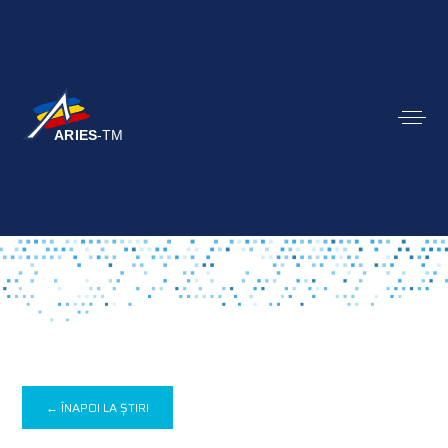
← ÎNAPOI LA ȘTIRI